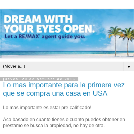
▼
jueves, 20 de octubre de 2016
Lo mas importante para la primera vez
que se compra una casa en USA
Lo mas importante es estar pre-calificado!
Aca basado en cuanto tienes o cuanto puedes obtener en
prestamo se busca la propiedad, no hay de otra.