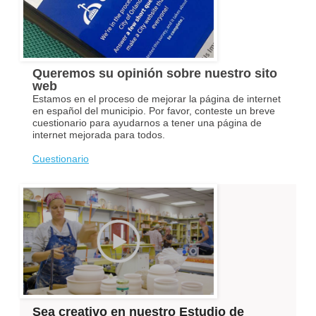
Queremos su opinión sobre nuestro sito
web
Estamos en el proceso de mejorar la página de internet
en español del municipio. Por favor, conteste un breve
cuestionario para ayudarnos a tener una página de
internet mejorada para todos.
Cuestionario
Sea creativo en nuestro Estudio de