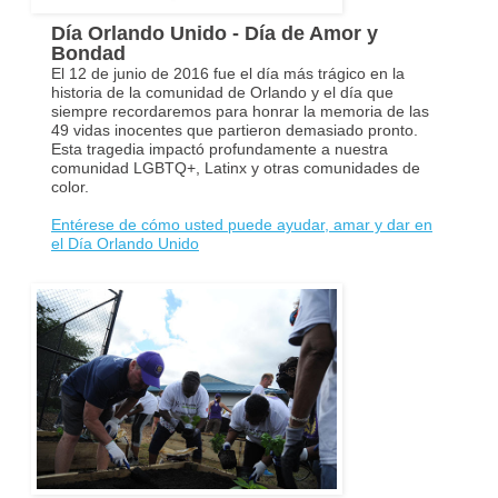
Día Orlando Unido - Día de Amor y
Bondad
El 12 de junio de 2016 fue el día más trágico en la
historia de la comunidad de Orlando y el día que
siempre recordaremos para honrar la memoria de las
49 vidas inocentes que partieron demasiado pronto.
Esta tragedia impactó profundamente a nuestra
comunidad LGBTQ+, Latinx y otras comunidades de
color.
Entérese de cómo usted puede ayudar, amar y dar en
el Día Orlando Unido