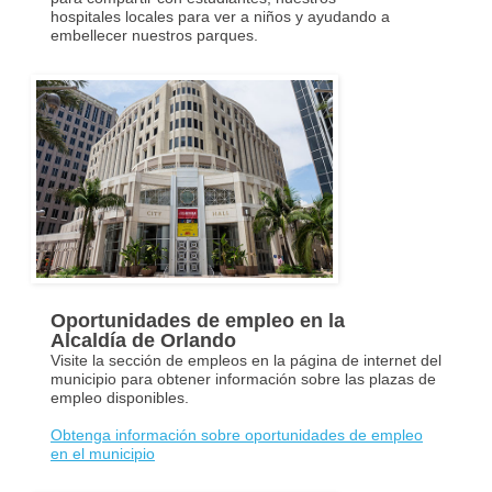
hospitales locales para ver a niños y ayudando a
embellecer nuestros parques.
Oportunidades de empleo en la
Alcaldía de Orlando
Visite la sección de empleos en la página de internet del
municipio para obtener información sobre las plazas de
empleo disponibles.
Obtenga información sobre oportunidades de empleo
en el municipio