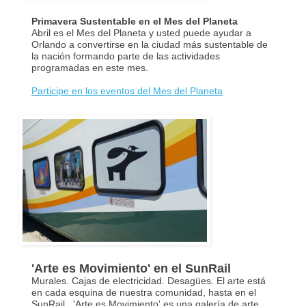
Primavera Sustentable en el Mes del Planeta
Abril es el Mes del Planeta y usted puede ayudar a
Orlando a convertirse en la ciudad más sustentable de
la nación formando parte de las actividades
programadas en este mes.
Participe en los eventos del Mes del Planeta
'Arte es Movimiento' en el SunRail
Murales. Cajas de electricidad. Desagües. El arte está
en cada esquina de nuestra comunidad, hasta en el
SunRail. 'Arte es Movimiento' es una galería de arte