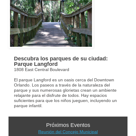
Descubra los parques de su ciudad:
Parque Langford
1808 East Central Boulevard
El parque Langford es un oasis cerca del Downtown
Orlando. Los paseos a través de la naturaleza del
parque y sus numerosas glorietas crean un ambiente
relajante para el disfrute de todos. Hay espacios
suficientes para que los niños jueguen, incluyendo un
parque infantil.
Próximos Eventos
Reunión del Concejo Municipal