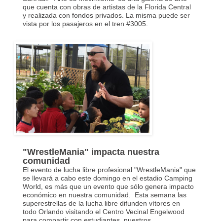
que cuenta con obras de artistas de la Florida Central
y realizada con fondos privados. La misma puede ser
vista por los pasajeros en el tren #3005.
"WrestleMania" impacta nuestra
comunidad
El evento de lucha libre profesional "WrestleMania" que
se llevará a cabo este domingo en el estadio Camping
World, es más que un evento que sólo genera impacto
económico en nuestra comunidad. Esta semana las
superestrellas de la lucha libre difunden vítores en
todo Orlando visitando el Centro Vecinal Engelwood
para compartir con estudiantes, nuestros