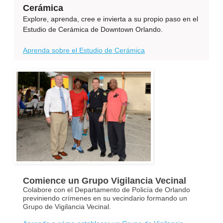
Cerámica
Explore, aprenda, cree e invierta a su propio paso en el
Estudio de Cerámica de Downtown Orlando.
Aprenda sobre el Estudio de Cerámica
Comience un Grupo Vigilancia Vecinal
Colabore con el Departamento de Policía de Orlando
previniendo crímenes en su vecindario formando un
Grupo de Vigilancia Vecinal.