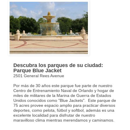
Descubra los parques de su ciudad:
Parque Blue Jacket
2501 General Rees Avenue
Por más de 30 años este parque fue parte de nuestro
Centro de Entrenamiento Naval de Orlando y hogar de
miles de militares de la Marina de Guerra de Estados
Unidos conocidos como "Blue Jackets". Este parque de
75 acres provee espacio amplio para practicar diversos
deportes, como pelota, fútbol y softbol, además es una
excelente localidad para disfrutar de nuestro
maravilloso clima mientras merendamos y caminamos.