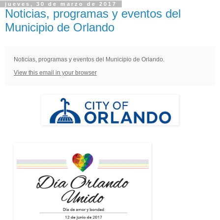
jueves, 30 de marzo de 2017
Noticias, programas y eventos del
Municipio de Orlando
Noticias, programas y eventos del Municipio de Orlando.
View this email in your browser