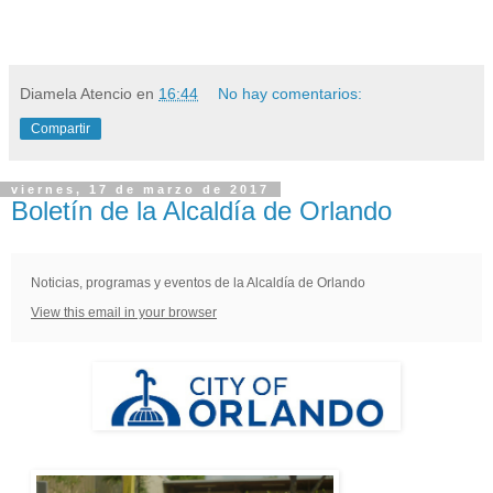
Diamela Atencio
en
16:44
No hay comentarios:
Compartir
viernes, 17 de marzo de 2017
Boletín de la Alcaldía de Orlando
Noticias, programas y eventos de la Alcaldía de Orlando
View this email in your browser