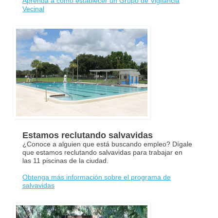
Aprenda a cómo establecer un Grupo de Vigilancia
Vecinal
Estamos reclutando salvavidas
¿Conoce a alguien que está buscando empleo? Dígale
que estamos reclutando salvavidas para trabajar en
las 11 piscinas de la ciudad.
Obtenga más información sobre el programa de
salvavidas