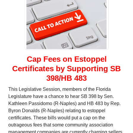
Cap Fees on Estoppel
Certificates by Supporting SB
398/HB 483
This Legislative Session, members of the Florida
Legislature have a chance to hear SB 398 by Sen.
Kathleen Passidomo (R-Naples) and HB 483 by Rep.
Byron Donalds (R-Naples) relating to estoppel
certificates. These bills would put a cap on the
outrageous fees that some community association
management companies are currently charging sellers