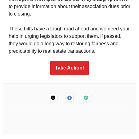
to provide information about their association dues prior
to closing.
These bills have a tough road ahead and we need your
help in urging legislators to support them. If passed,
they would go a long way to restoring fairness and
predictability to real estate transactions.
Take Action!