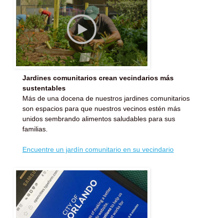
Jardines comunitarios crean vecindarios más
sustentables
Más de una docena de nuestros jardines comunitarios
son espacios para que nuestros vecinos estén más
unidos sembrando alimentos saludables para sus
familias.
Encuentre un jardín comunitario en su vecindario